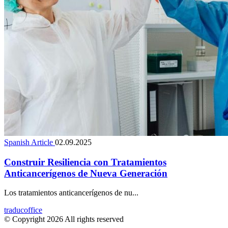
Spanish Article
02.09.2025
Construir Resiliencia con Tratamientos
Anticancerígenos de Nueva Generación
Los tratamientos anticancerígenos de nu...
traducoffice
© Copyright 2026 All rights reserved