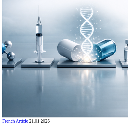
French Article
21.01.2026